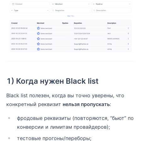
1) Когда нужен Black list
Black list полезен, когда вы точно уверены, что
конкретный реквизит
нельзя пропускать
:
фродовые реквизиты (повторяются, “бьют” по
конверсии и лимитам провайдеров);
тестовые прогоны/переборы;