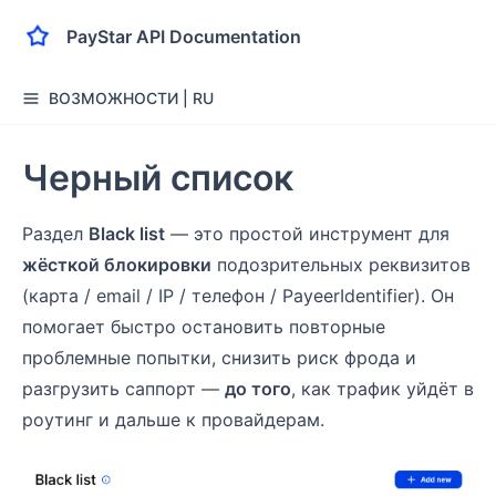
PayStar API Documentation
ВОЗМОЖНОСТИ | RU
Черный список
Раздел
Black list
— это простой инструмент для
жёсткой блокировки
подозрительных реквизитов
(карта / email / IP / телефон / PayeerIdentifier). Он
помогает быстро остановить повторные
проблемные попытки, снизить риск фрода и
разгрузить саппорт —
до того
, как трафик уйдёт в
роутинг и дальше к провайдерам.