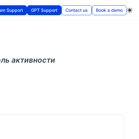
ram Support
GPT Support
Contact us
Book a demo
оль активности