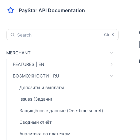
PayStar API Documentation
Search
MERCHANT
FEATURES | EN
ВОЗМОЖНОСТИ | RU
Депозиты и выплаты
Issues (Задачи)
Защищённые данные (One-time secret)
Сводный отчёт
Аналитика по платежам